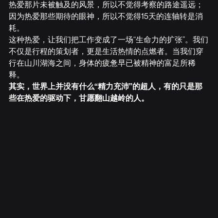
热爱那片未被触及的风景，所以不觉得考察的路途遥远；
因为热爱那些期待的眼神，所以不觉得15天的连轴转是消
耗。
这种热爱，让我们把工作变成了一场“生命力的扩张”。我们
不仅是行程的策划者，更是生活热情的点燃者。当我们穿
行在山川湖海之间，身体的疲惫早已被精神的富足所稀
释。
其实，世界上并没有什么“精力充沛”的超人，有的只是那
些在热爱的驱动下，甘愿翻山越岭的人。