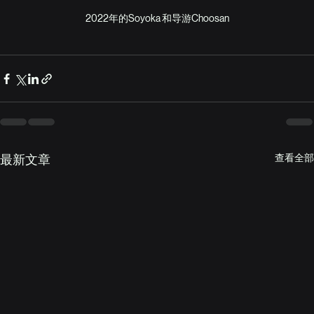
2022年的Soyoka 和导游Choosan
查看全部
最新文章