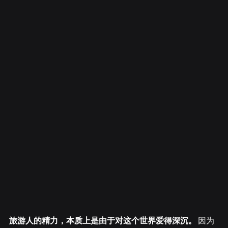
旅游人的精力，本质上是由于对这个世界爱得深沉。
 因为